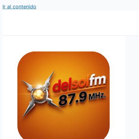
Ir al contenido